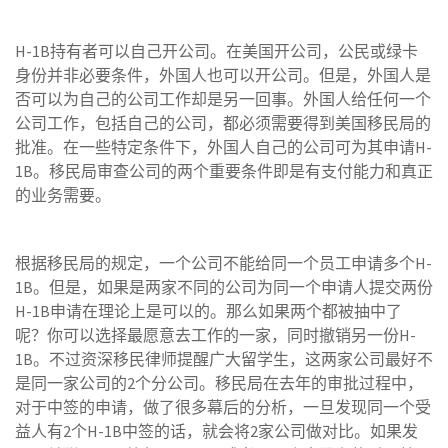
H-1B持有者可以自己开公司。在美国开公司，公民或绿卡
身份并非必要条件，外国人也可以开公司。但是，外国人是
否可以为自己的公司工作却是另一回事。外国人给任何一个
公司工作，包括自己的公司，都必须需要得到美国移民局的
批准。在一些特定条件下，外国人自己的公司可为其申请H-
1B。移民局审查公司的两个重要条件即是有支付能力和真正
的业务需要。
根据移民局的规定，一个公司不能给同一个员工申请多个H-
1B。但是，如果是两家不同的公司为同一个申请人提交两份
H-1B申请在理论上是可以的。那么如果两个都被抽中了
呢？你可以选择最愿意去工作的一家，同时撤销另一份H-
1B。不过资深移民律师提醒广大留学生，这两家公司最好不
是同一家公司的2个分公司。移民局在去年的审批过程中，
对于中签的申请，做了很多幕后的分析，一旦发现同一个受
益人有2个H-1B中签的话，就会将2家公司做对比。如果发