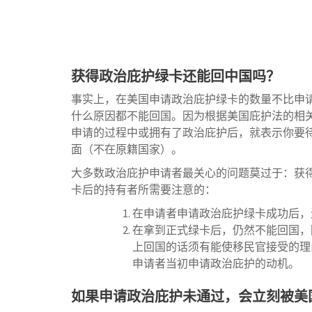
获得政治庇护绿卡还能回中国吗？
事实上，在美国申请政治庇护绿卡的数量不比申
什么原因都不能回国。因为根据美国庇护法的相
申请的过程中或拥有了政治庇护后，就表示你要
面（不在原籍国家）。
大多数政治庇护申请者最关心的问题莫过于：获
卡后的持有者所需要注意的：
在申请者申请政治庇护绿卡成功后，
在拿到正式绿卡后，仍然不能回国，
上回国的话须有能使移民官接受的理
申请者当初申请政治庇护的动机。
如果申请政治庇护未通过，会立刻被美