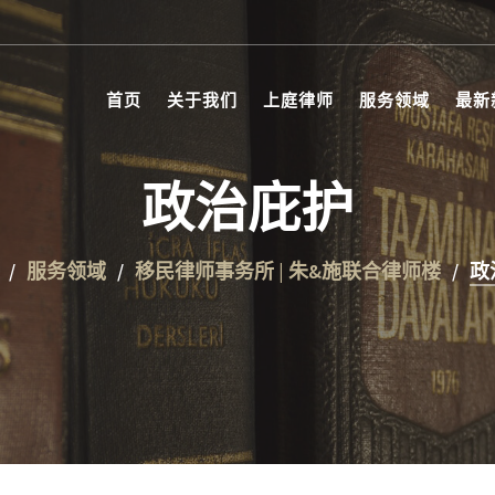
首页
关于我们
上庭律师
服务领域
最新
政治庇护
服务领域
移民律师事务所 | 朱&施联合律师楼
政