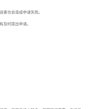
迫害也会造成申请失败。
有及时提出申请。