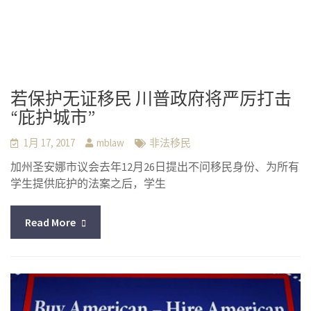
若保护无证移民 川普政府将严厉打击
“庇护城市”
1月 17, 2017
mblaw
非法移民
加州圣安娜市议会去年12月26日提出不问移民身份、为所有
学生提供庇护的法案之后，学生
Read More